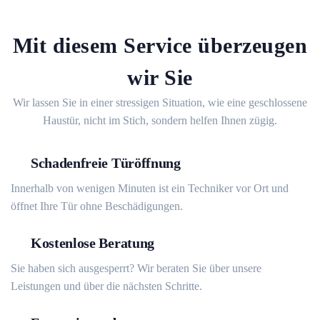
Mit diesem Service überzeugen
wir Sie
Wir lassen Sie in einer stressigen Situation, wie eine geschlossene
Haustür, nicht im Stich, sondern helfen Ihnen zügig.
Schadenfreie Türöffnung
Innerhalb von wenigen Minuten ist ein Techniker vor Ort und
öffnet Ihre Tür ohne Beschädigungen.
Kostenlose Beratung
Sie haben sich ausgesperrt? Wir beraten Sie über unsere
Leistungen und über die nächsten Schritte.