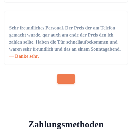
Sehr freundliches Personal. Der Preis der am Telefon
gemacht wurde, qar auxh am ende der Preis den ich
zahlen sollte. Haben die Tür schnellaufbekommen und
waren sehr freundlich und das an einem Sonntagabend.
Danke sehr.
Zahlungsmethoden