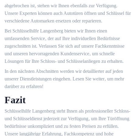
abgebrochen ist‚ stehen wir Ihnen ebenfalls zur Verfügung.
Unsere Experten können auch Autotüren öffnen und Schlüssel für
verschiedene Automarken ersetzen oder reparieren.
Bei Schlüsselhilfe Langenberg bieten wir Ihnen einen
umfassenden Service‚ der auf Ihre individuellen Bedürfnisse
zugeschnitten ist.​ Verlassen Sie sich auf unsere Fachkenntnisse
und unseren hervorragenden Kundenservice‚ um schnelle
Lösungen für Ihre Schloss- und Schlüsselanliegen zu erhalten.​
In den nächsten Abschnitten werden wir detaillierter auf jeden
unserer Dienstleistungen eingehen.​ Lesen Sie weiter‚ um mehr
darüber zu erfahren!​
Fazit
Schlüsselhilfe Langenberg steht Ihnen als professioneller Schloss-
und Schlüsseldienst jederzeit zur Verfügung‚ um Ihre Türöffnung
bedürfnisse unkompliziert und zu festen Preisen zu erfüllen.​
Unsere langjährige Erfahrung‚ Fachkompetenz und hohe