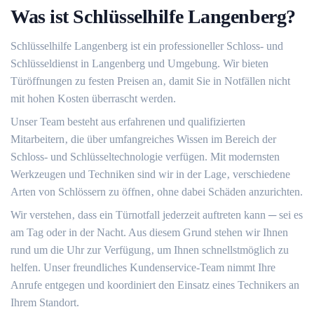
Was ist Schlüsselhilfe Langenberg?​
Schlüsselhilfe Langenberg ist ein professioneller Schloss- und
Schlüsseldienst in Langenberg und Umgebung.​ Wir bieten
Türöffnungen zu festen Preisen an‚ damit Sie in Notfällen nicht
mit hohen Kosten überrascht werden.
Unser Team besteht aus erfahrenen und qualifizierten
Mitarbeitern‚ die über umfangreiches Wissen im Bereich der
Schloss- und Schlüsseltechnologie verfügen.​ Mit modernsten
Werkzeugen und Techniken sind wir in der Lage‚ verschiedene
Arten von Schlössern zu öffnen‚ ohne dabei Schäden anzurichten.​
Wir verstehen‚ dass ein Türnotfall jederzeit auftreten kann ─ sei es
am Tag oder in der Nacht.​ Aus diesem Grund stehen wir Ihnen
rund um die Uhr zur Verfügung‚ um Ihnen schnellstmöglich zu
helfen.​ Unser freundliches Kundenservice-Team nimmt Ihre
Anrufe entgegen und koordiniert den Einsatz eines Technikers an
Ihrem Standort.​