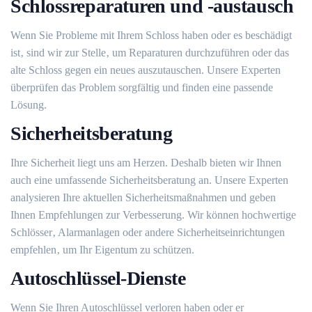
Schlossreparaturen und -austausch
Wenn Sie Probleme mit Ihrem Schloss haben oder es beschädigt
ist‚ sind wir zur Stelle‚ um Reparaturen durchzuführen oder das
alte Schloss gegen ein neues auszutauschen.​ Unsere Experten
überprüfen das Problem sorgfältig und finden eine passende
Lösung.​
Sicherheitsberatung
Ihre Sicherheit liegt uns am Herzen.​ Deshalb bieten wir Ihnen
auch eine umfassende Sicherheitsberatung an.​ Unsere Experten
analysieren Ihre aktuellen Sicherheitsmaßnahmen und geben
Ihnen Empfehlungen zur Verbesserung.​ Wir können hochwertige
Schlösser‚ Alarmanlagen oder andere Sicherheitseinrichtungen
empfehlen‚ um Ihr Eigentum zu schützen.​
Autoschlüssel-Dienste
Wenn Sie Ihren Autoschlüssel verloren haben oder er