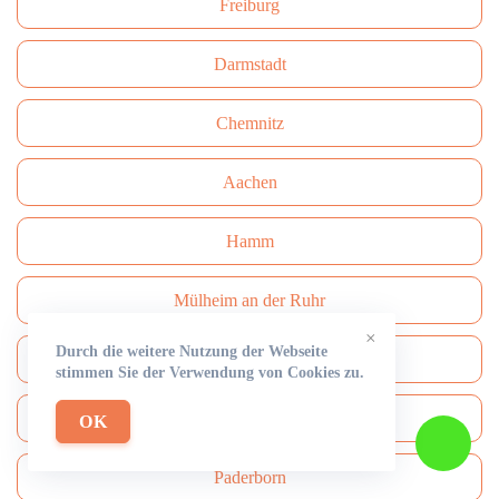
Freiburg
Darmstadt
Сhemnitz
Aachen
Hamm
Mülheim an der Ruhr
×
Durch die weitere Nutzung der Webseite
Mönchengladbach
stimmen Sie der Verwendung von Cookies zu.
Solingen
OK
Paderborn