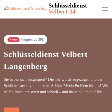
Schlüsseldienst
Velbert-24
Festpreis ab 39€
Preise
Schlüsseldienst Velbert
Langenberg
Sie haben sich ausgesperrt? Die Tür wurde zugezogen und der
Schlüssel steckt von innen im Schloss? Kein Problem für uns! Wir
helfen Ihnen preiswert und schnell – und das rund um die Uhr.