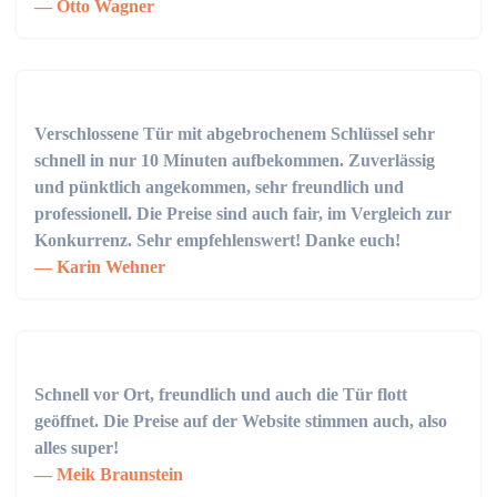
Otto Wagner
Verschlossene Tür mit abgebrochenem Schlüssel sehr
schnell in nur 10 Minuten aufbekommen. Zuverlässig
und pünktlich angekommen, sehr freundlich und
professionell. Die Preise sind auch fair, im Vergleich zur
Konkurrenz. Sehr empfehlenswert! Danke euch!
Karin Wehner
Schnell vor Ort, freundlich und auch die Tür flott
geöffnet. Die Preise auf der Website stimmen auch, also
alles super!
Meik Braunstein