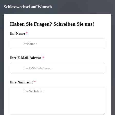
Schlosswechsel auf Wunsch
Haben Sie Fragen? Schreiben Sie uns!
Ihr Name
Ihre E-Mail-Adresse
Ihre Nachricht