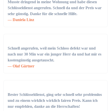
Musste dringend in meine Wohnung und habe diesen
Schlüsseldienst angerufen. Schnell da und der Preis war
sehr günstig. Danke für die schnelle Hilfe.
Daniela Linz
Schnell angerufen, weil mein Schloss defekt war und
nach nur 30 Min war ein junger Herr da und hat mir es
kostengünstig ausgetauscht.
Olaf Gärtner
Bester Schlüsseldienst, ging sehr schnell sehr problemlos
und zu einem wirklich wirklich fairen Preis. Kann ich
nur empfehlen, danke an die Herrschaften!