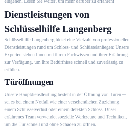
eingehen.​ Lesen Sie weiter‚ um mehr darüber zu erfahren!
Dienstleistungen von
Schlüsselhilfe Langenberg
Schlüsselhilfe Langenberg bietet eine Vielzahl von professionellen
Dienstleistungen rund um Schloss- und Schlüsselanliegen; Unsere
Experten stehen Ihnen mit ihrem Fachwissen und ihrer Erfahrung
zur Verfügung‚ um Ihre Bedürfnisse schnell und zuverlässig zu
erfüllen.
Türöffnungen
Unsere Hauptdienstleistung besteht in der Öffnung von Türen ─
sei es bei einem Notfall wie einer versehentlichen Zuziehung‚
einem Schlüsselverlust oder einem defekten Schloss. Unser
erfahrenes Team verwendet spezielle Werkzeuge und Techniken‚
um die Tür schnell und ohne Schäden zu öffnen.​