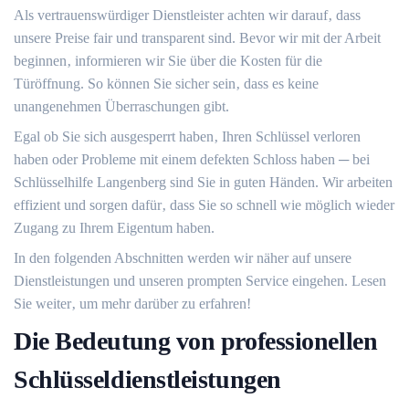
Als vertrauenswürdiger Dienstleister achten wir darauf‚ dass
unsere Preise fair und transparent sind.​ Bevor wir mit der Arbeit
beginnen‚ informieren wir Sie über die Kosten für die
Türöffnung.​ So können Sie sicher sein‚ dass es keine
unangenehmen Überraschungen gibt.
Egal ob Sie sich ausgesperrt haben‚ Ihren Schlüssel verloren
haben oder Probleme mit einem defekten Schloss haben ─ bei
Schlüsselhilfe Langenberg sind Sie in guten Händen.​ Wir arbeiten
effizient und sorgen dafür‚ dass Sie so schnell wie möglich wieder
Zugang zu Ihrem Eigentum haben.​
In den folgenden Abschnitten werden wir näher auf unsere
Dienstleistungen und unseren prompten Service eingehen.​ Lesen
Sie weiter‚ um mehr darüber zu erfahren!​
Die Bedeutung von professionellen
Schlüsseldienstleistungen