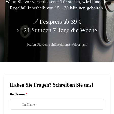
Wenn Sie vor verschlossener Tür stehen, wird Ihnen im
Regelfall innerhalb von 15 – 30 Minuten geholfen.
Festpreis ab 39 €
24 Stunden 7 Tage die Woche
Rufen Sie den Schlüsseldienst Velbert an:
Haben Sie Fragen? Schreiben Sie uns!
Ihr Name