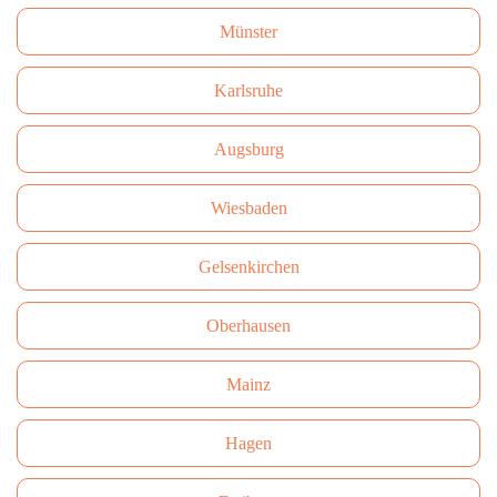
Münster
Karlsruhe
Augsburg
Wiesbaden
Gelsenkirchen
Oberhausen
Mainz
Hagen