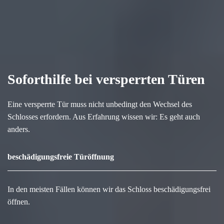
Soforthilfe bei versperrten Türen
Eine versperrte Tür muss nicht unbedingt den Wechsel des
Schlosses erfordern. Aus Erfahrung wissen wir: Es geht auch
anders.
beschädigungsfreie Türöffnung
In den meisten Fällen können wir das Schloss beschädigungsfrei
öffnen.