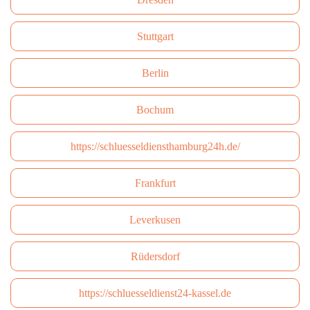
Stuttgart
Berlin
Bochum
https://schluesseldiensthamburg24h.de/
Frankfurt
Leverkusen
Rüdersdorf
https://schluesseldienst24-kassel.de