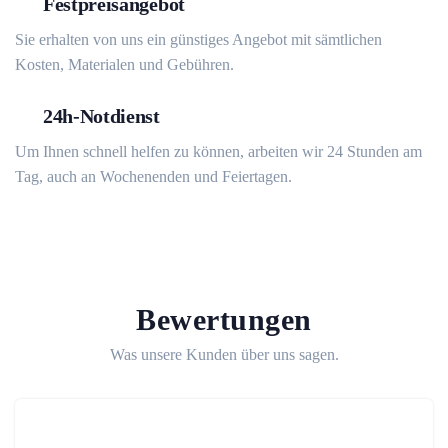
Festpreisangebot
Sie erhalten von uns ein günstiges Angebot mit sämtlichen
Kosten, Materialen und Gebühren.
24h-Notdienst
Um Ihnen schnell helfen zu können, arbeiten wir 24 Stunden am
Tag, auch an Wochenenden und Feiertagen.
Bewertungen
Was unsere Kunden über uns sagen.