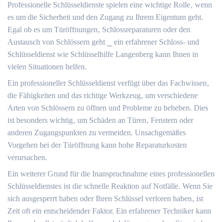
Professionelle Schlüsseldienste spielen eine wichtige Rolle‚ wenn
es um die Sicherheit und den Zugang zu Ihrem Eigentum geht.​
Egal ob es um Türöffnungen‚ Schlossreparaturen oder den
Austausch von Schlössern geht ⎯ ein erfahrener Schloss- und
Schlüsseldienst wie Schlüsselhilfe Langenberg kann Ihnen in
vielen Situationen helfen.​
Ein professioneller Schlüsseldienst verfügt über das Fachwissen‚
die Fähigkeiten und das richtige Werkzeug‚ um verschiedene
Arten von Schlössern zu öffnen und Probleme zu beheben.​ Dies
ist besonders wichtig‚ um Schäden an Türen‚ Fenstern oder
anderen Zugangspunkten zu vermeiden.​ Unsachgemäßes
Vorgehen bei der Türöffnung kann hohe Reparaturkosten
verursachen.​
Ein weiterer Grund für die Inanspruchnahme eines professionellen
Schlüsseldienstes ist die schnelle Reaktion auf Notfälle.​ Wenn Sie
sich ausgesperrt haben oder Ihren Schlüssel verloren haben‚ ist
Zeit oft ein entscheidender Faktor.​ Ein erfahrener Techniker kann