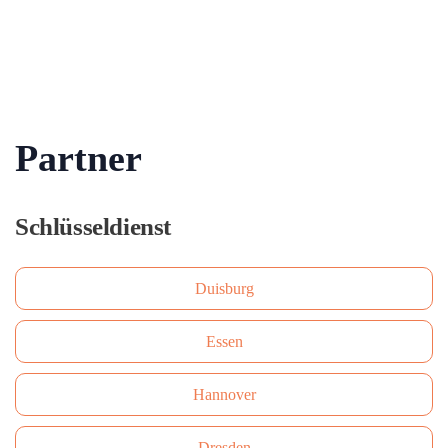
Partner
Schlüsseldienst
Duisburg
Essen
Hannover
Dresden