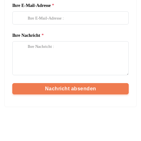
Ihre E-Mail-Adresse
Ihre Nachricht
Nachricht absenden