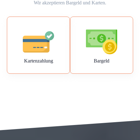
Wir akzeptieren Bargeld und Karten.
Kartenzahlung
Bargeld