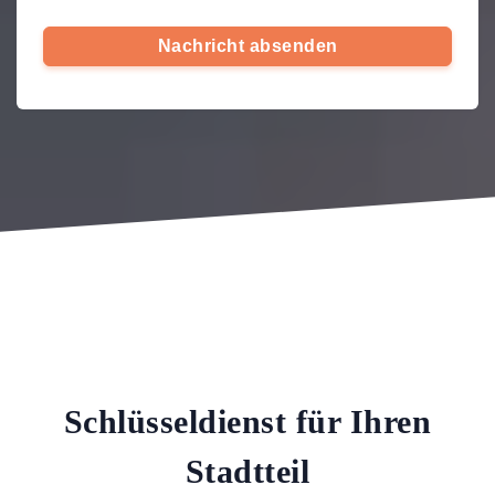
Nachricht absenden
Schlüsseldienst für Ihren
Stadtteil