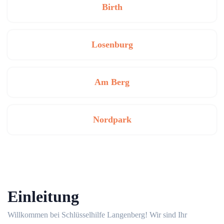
Birth
Losenburg
Am Berg
Nordpark
Einleitung
Willkommen bei Schlüsselhilfe Langenberg!​ Wir sind Ihr