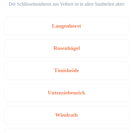
Der Schlüsselnotdienst aus Velbert ist in allen Stadtteilen aktiv
Langenhorst
Rosenhügel
Tönisheide
Untensiebeneick
Windrath