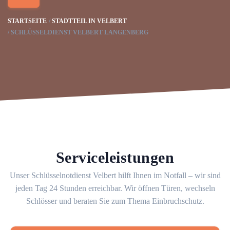
STARTSEITE
STADTTEIL IN VELBERT
SCHLÜSSELDIENST VELBERT LANGENBERG
Serviceleistungen
Unser Schlüsselnotdienst Velbert hilft Ihnen im Notfall – wir sind
jeden Tag 24 Stunden erreichbar. Wir öffnen Türen, wechseln
Schlösser und beraten Sie zum Thema Einbruchschutz.