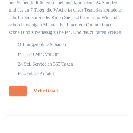
aus Velbert hilft Ihnen schnell und kompetent. 24 Stunden
und das an 7 Tagen die Woche ist unser Team das komplette
Jahr für Sie zur Stelle. Rufen Sie jetzt bei uns an. Wir sind
schon in wenigen Minuten bei Ihnen vor Ort, um Ihnen
schnell und zuverlässig zu helfen. Und das zu fairen Preisen!
Öffnungen ohne Schäden
In 15-30 Min. vor Ort
24 Std. Service an 365 Tagen
Kostenlose Anfahrt
Mehr Details