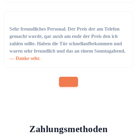
Sehr freundliches Personal. Der Preis der am Telefon
gemacht wurde, qar auxh am ende der Preis den ich
zahlen sollte. Haben die Tür schnellaufbekommen und
waren sehr freundlich und das an einem Sonntagabend.
Danke sehr.
Zahlungsmethoden