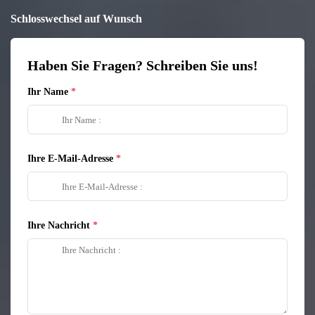
Schlosswechsel auf Wunsch
Haben Sie Fragen? Schreiben Sie uns!
Ihr Name
Ihre E-Mail-Adresse
Ihre Nachricht