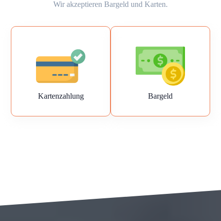
Wir akzeptieren Bargeld und Karten.
Kartenzahlung
Bargeld