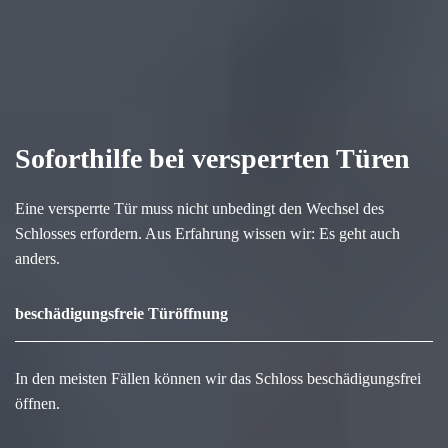
Soforthilfe bei versperrten Türen
Eine versperrte Tür muss nicht unbedingt den Wechsel des
Schlosses erfordern. Aus Erfahrung wissen wir: Es geht auch
anders.
beschädigungsfreie Türöffnung
In den meisten Fällen können wir das Schloss beschädigungsfrei
öffnen.