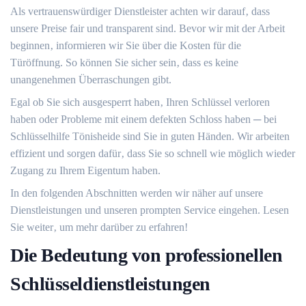
Als vertrauenswürdiger Dienstleister achten wir darauf‚ dass
unsere Preise fair und transparent sind.​ Bevor wir mit der Arbeit
beginnen‚ informieren wir Sie über die Kosten für die
Türöffnung.​ So können Sie sicher sein‚ dass es keine
unangenehmen Überraschungen gibt.
Egal ob Sie sich ausgesperrt haben‚ Ihren Schlüssel verloren
haben oder Probleme mit einem defekten Schloss haben ─ bei
Schlüsselhilfe Tönisheide sind Sie in guten Händen.​ Wir arbeiten
effizient und sorgen dafür‚ dass Sie so schnell wie möglich wieder
Zugang zu Ihrem Eigentum haben.​
In den folgenden Abschnitten werden wir näher auf unsere
Dienstleistungen und unseren prompten Service eingehen.​ Lesen
Sie weiter‚ um mehr darüber zu erfahren!​
Die Bedeutung von professionellen
Schlüsseldienstleistungen