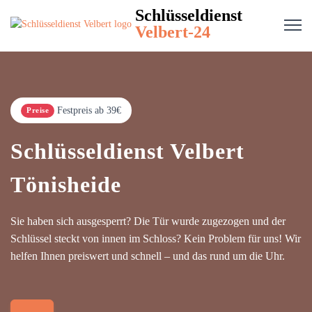
Schlüsseldienst
Velbert-24
Festpreis ab 39€
Preise
Schlüsseldienst Velbert
Tönisheide
Sie haben sich ausgesperrt? Die Tür wurde zugezogen und der
Schlüssel steckt von innen im Schloss? Kein Problem für uns! Wir
helfen Ihnen preiswert und schnell – und das rund um die Uhr.