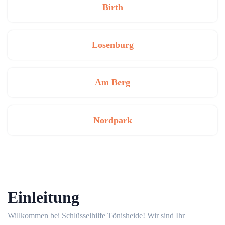
Birth
Losenburg
Am Berg
Nordpark
Einleitung
Willkommen bei Schlüsselhilfe Tönisheide!​ Wir sind Ihr