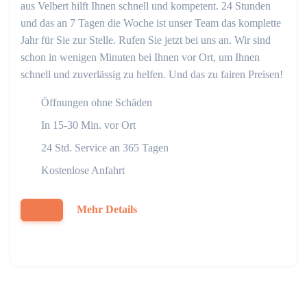
aus Velbert hilft Ihnen schnell und kompetent. 24 Stunden
und das an 7 Tagen die Woche ist unser Team das komplette
Jahr für Sie zur Stelle. Rufen Sie jetzt bei uns an. Wir sind
schon in wenigen Minuten bei Ihnen vor Ort, um Ihnen
schnell und zuverlässig zu helfen. Und das zu fairen Preisen!
Öffnungen ohne Schäden
In 15-30 Min. vor Ort
24 Std. Service an 365 Tagen
Kostenlose Anfahrt
Mehr Details