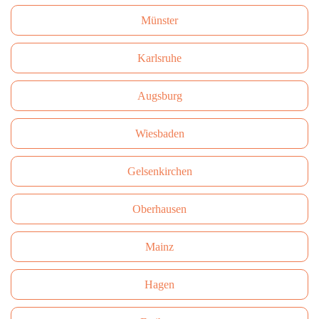
Münster
Karlsruhe
Augsburg
Wiesbaden
Gelsenkirchen
Oberhausen
Mainz
Hagen