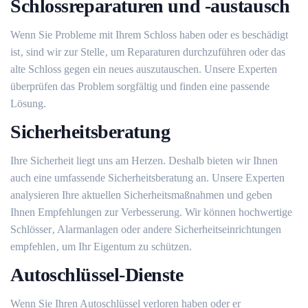
Schlossreparaturen und -austausch
Wenn Sie Probleme mit Ihrem Schloss haben oder es beschädigt
ist‚ sind wir zur Stelle‚ um Reparaturen durchzuführen oder das
alte Schloss gegen ein neues auszutauschen.​ Unsere Experten
überprüfen das Problem sorgfältig und finden eine passende
Lösung.​
Sicherheitsberatung
Ihre Sicherheit liegt uns am Herzen.​ Deshalb bieten wir Ihnen
auch eine umfassende Sicherheitsberatung an.​ Unsere Experten
analysieren Ihre aktuellen Sicherheitsmaßnahmen und geben
Ihnen Empfehlungen zur Verbesserung.​ Wir können hochwertige
Schlösser‚ Alarmanlagen oder andere Sicherheitseinrichtungen
empfehlen‚ um Ihr Eigentum zu schützen.​
Autoschlüssel-Dienste
Wenn Sie Ihren Autoschlüssel verloren haben oder er