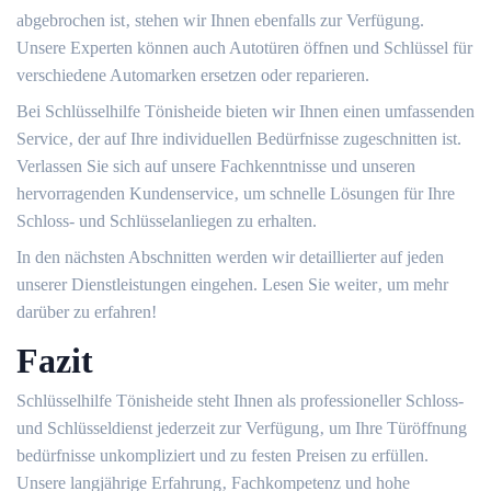
abgebrochen ist‚ stehen wir Ihnen ebenfalls zur Verfügung.
Unsere Experten können auch Autotüren öffnen und Schlüssel für
verschiedene Automarken ersetzen oder reparieren.
Bei Schlüsselhilfe Tönisheide bieten wir Ihnen einen umfassenden
Service‚ der auf Ihre individuellen Bedürfnisse zugeschnitten ist.​
Verlassen Sie sich auf unsere Fachkenntnisse und unseren
hervorragenden Kundenservice‚ um schnelle Lösungen für Ihre
Schloss- und Schlüsselanliegen zu erhalten.​
In den nächsten Abschnitten werden wir detaillierter auf jeden
unserer Dienstleistungen eingehen.​ Lesen Sie weiter‚ um mehr
darüber zu erfahren!​
Fazit
Schlüsselhilfe Tönisheide steht Ihnen als professioneller Schloss-
und Schlüsseldienst jederzeit zur Verfügung‚ um Ihre Türöffnung
bedürfnisse unkompliziert und zu festen Preisen zu erfüllen.​
Unsere langjährige Erfahrung‚ Fachkompetenz und hohe