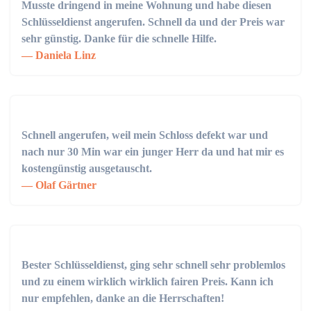
Musste dringend in meine Wohnung und habe diesen
Schlüsseldienst angerufen. Schnell da und der Preis war
sehr günstig. Danke für die schnelle Hilfe.
Daniela Linz
Schnell angerufen, weil mein Schloss defekt war und
nach nur 30 Min war ein junger Herr da und hat mir es
kostengünstig ausgetauscht.
Olaf Gärtner
Bester Schlüsseldienst, ging sehr schnell sehr problemlos
und zu einem wirklich wirklich fairen Preis. Kann ich
nur empfehlen, danke an die Herrschaften!