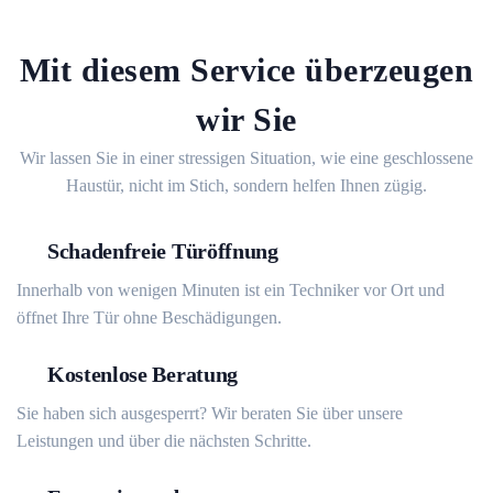
Mit diesem Service überzeugen
wir Sie
Wir lassen Sie in einer stressigen Situation, wie eine geschlossene
Haustür, nicht im Stich, sondern helfen Ihnen zügig.
Schadenfreie Türöffnung
Innerhalb von wenigen Minuten ist ein Techniker vor Ort und
öffnet Ihre Tür ohne Beschädigungen.
Kostenlose Beratung
Sie haben sich ausgesperrt? Wir beraten Sie über unsere
Leistungen und über die nächsten Schritte.