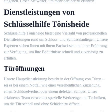
eingehen.​ Lesen Sie weiter‚ um mehr darüber zu erfahren!
Dienstleistungen von
Schlüsselhilfe Tönisheide
Schlüsselhilfe Tönisheide bietet eine Vielzahl von professionellen
Dienstleistungen rund um Schloss- und Schlüsselanliegen; Unsere
Experten stehen Ihnen mit ihrem Fachwissen und ihrer Erfahrung
zur Verfügung‚ um Ihre Bedürfnisse schnell und zuverlässig zu
erfüllen.
Türöffnungen
Unsere Hauptdienstleistung besteht in der Öffnung von Türen ─
sei es bei einem Notfall wie einer versehentlichen Zuziehung‚
einem Schlüsselverlust oder einem defekten Schloss. Unser
erfahrenes Team verwendet spezielle Werkzeuge und Techniken‚
um die Tür schnell und ohne Schäden zu öffnen.​