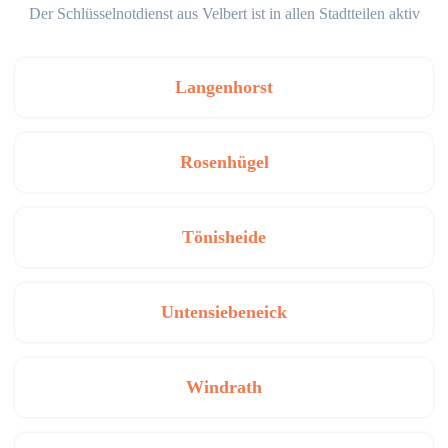
Der Schlüsselnotdienst aus Velbert ist in allen Stadtteilen aktiv
Langenhorst
Rosenhügel
Tönisheide
Untensiebeneick
Windrath