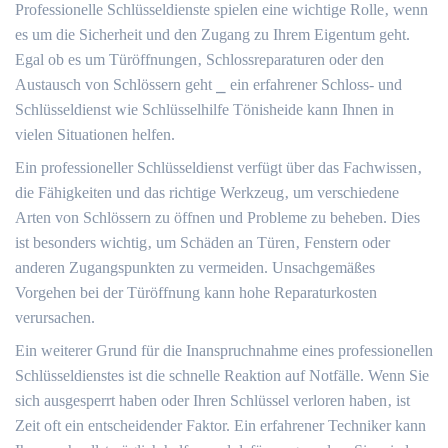
Professionelle Schlüsseldienste spielen eine wichtige Rolle‚ wenn
es um die Sicherheit und den Zugang zu Ihrem Eigentum geht.​
Egal ob es um Türöffnungen‚ Schlossreparaturen oder den
Austausch von Schlössern geht ⎯ ein erfahrener Schloss- und
Schlüsseldienst wie Schlüsselhilfe Tönisheide kann Ihnen in
vielen Situationen helfen.​
Ein professioneller Schlüsseldienst verfügt über das Fachwissen‚
die Fähigkeiten und das richtige Werkzeug‚ um verschiedene
Arten von Schlössern zu öffnen und Probleme zu beheben.​ Dies
ist besonders wichtig‚ um Schäden an Türen‚ Fenstern oder
anderen Zugangspunkten zu vermeiden.​ Unsachgemäßes
Vorgehen bei der Türöffnung kann hohe Reparaturkosten
verursachen.​
Ein weiterer Grund für die Inanspruchnahme eines professionellen
Schlüsseldienstes ist die schnelle Reaktion auf Notfälle.​ Wenn Sie
sich ausgesperrt haben oder Ihren Schlüssel verloren haben‚ ist
Zeit oft ein entscheidender Faktor.​ Ein erfahrener Techniker kann