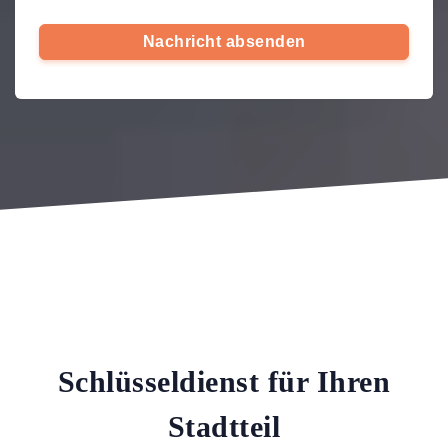
Nachricht absenden
Schlüsseldienst für Ihren
Stadtteil