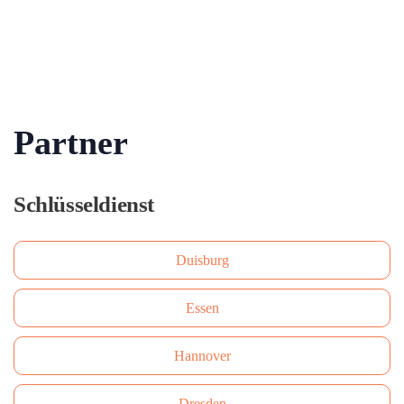
Partner
Schlüsseldienst
Duisburg
Essen
Hannover
Dresden