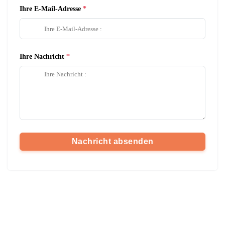
Ihre E-Mail-Adresse
Ihre Nachricht
Nachricht absenden