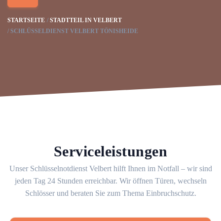
STARTSEITE
STADTTEIL IN VELBERT
SCHLÜSSELDIENST VELBERT TÖNISHEIDE
Serviceleistungen
Unser Schlüsselnotdienst Velbert hilft Ihnen im Notfall – wir sind
jeden Tag 24 Stunden erreichbar. Wir öffnen Türen, wechseln
Schlösser und beraten Sie zum Thema Einbruchschutz.