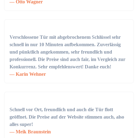
Otto Wagner
Verschlossene Tür mit abgebrochenem Schlüssel sehr
schnell in nur 10 Minuten aufbekommen. Zuverlässig
und pünktlich angekommen, sehr freundlich und
professionell. Die Preise sind auch fair, im Vergleich zur
Konkurrenz. Sehr empfehlenswert! Danke euch!
Karin Wehner
Schnell vor Ort, freundlich und auch die Tür flott
geöffnet. Die Preise auf der Website stimmen auch, also
alles super!
Meik Braunstein