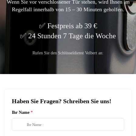
Wenn Sie vor verschlossener Tür stehen, wird Ihnen im
Regelfall innerhalb von 15 – 30 Minuten geholfen.
Festpreis ab 39 €
24 Stunden 7 Tage die Woche
Rufen Sie den Schlüsseldienst Velbert an:
Haben Sie Fragen? Schreiben Sie uns!
Ihr Name