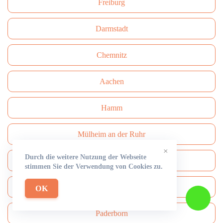
Freiburg
Darmstadt
Сhemnitz
Aachen
Hamm
Mülheim an der Ruhr
×
Durch die weitere Nutzung der Webseite
Mönchengladbach
stimmen Sie der Verwendung von Cookies zu.
Solingen
OK
Paderborn