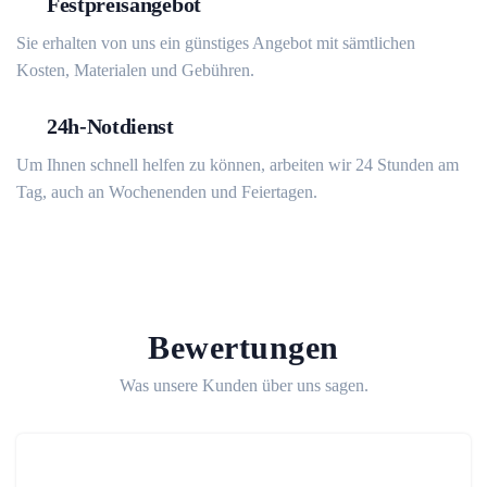
Festpreisangebot
Sie erhalten von uns ein günstiges Angebot mit sämtlichen
Kosten, Materialen und Gebühren.
24h-Notdienst
Um Ihnen schnell helfen zu können, arbeiten wir 24 Stunden am
Tag, auch an Wochenenden und Feiertagen.
Bewertungen
Was unsere Kunden über uns sagen.