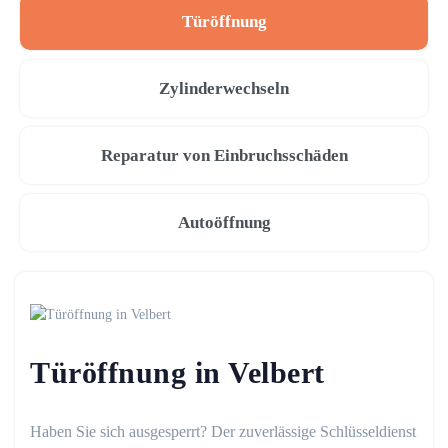
Türöffnung
Zylinderwechseln
Reparatur von Einbruchsschäden
Autoöffnung
Türöffnung in Velbert
Haben Sie sich ausgesperrt? Der zuverlässige Schlüsseldienst